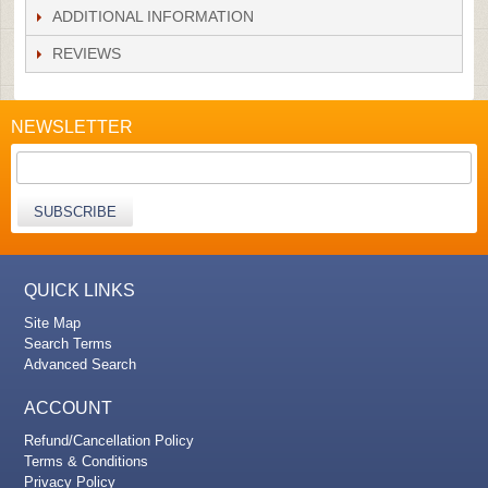
ADDITIONAL INFORMATION
REVIEWS
NEWSLETTER
SUBSCRIBE
QUICK LINKS
Site Map
Search Terms
Advanced Search
ACCOUNT
Refund/Cancellation Policy
Terms & Conditions
Privacy Policy