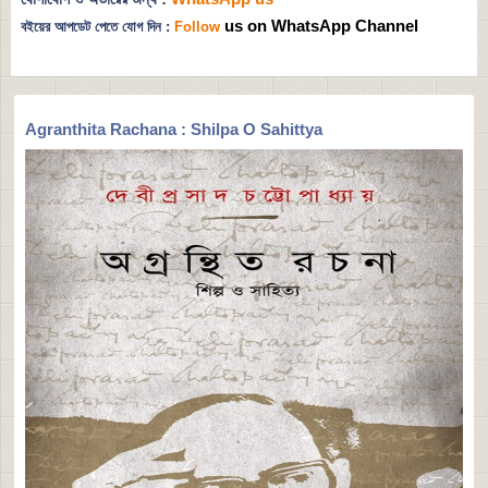
us on WhatsApp Channel
বইয়ের আপডেট পেতে যোগ দিন :
Follow
Agranthita Rachana : Shilpa O Sahittya