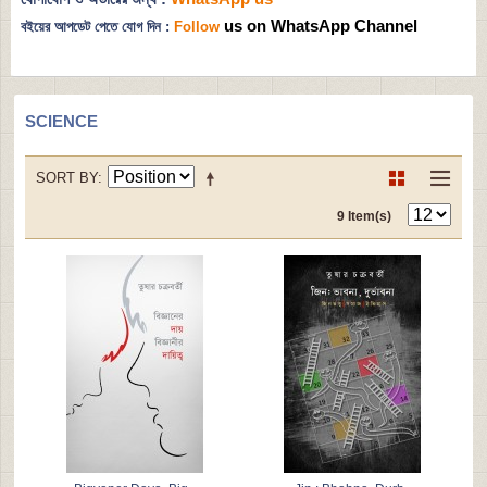
us on WhatsApp Channel
বইয়ের আপডেট পেতে যোগ দিন :
Follow
SCIENCE
SORT BY
9 Item(s)