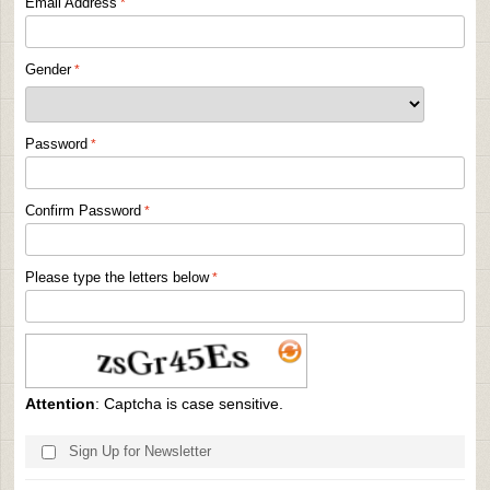
Email Address
Gender
Password
Confirm Password
Please type the letters below
Attention
: Captcha is case sensitive.
Sign Up for Newsletter