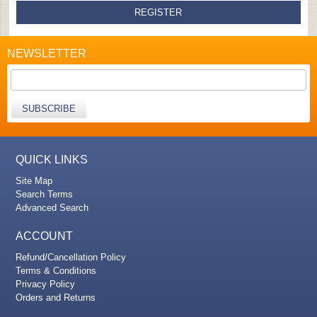
REGISTER
NEWSLETTER
SUBSCRIBE
QUICK LINKS
Site Map
Search Terms
Advanced Search
ACCOUNT
Refund/Cancellation Policy
Terms & Conditions
Privacy Policy
Orders and Returns