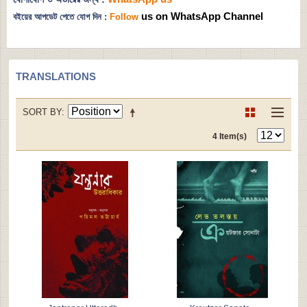
us on WhatsApp Channel
বইয়ের আপডেট পেতে যোগ দিন :
Follow
TRANSLATIONS
SORT BY
4 Item(s)