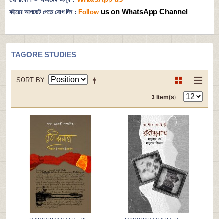
us on WhatsApp Channel
বইয়ের আপডেট পেতে যোগ দিন :
Follow
TAGORE STUDIES
SORT BY
3 Item(s)