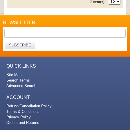
7 Item(s)
NEWSLETTER
SUBSCRIBE
QUICK LINKS
Site Map
Search Terms
Advanced Search
ACCOUNT
Refund/Cancellation Policy
Terms & Conditions
Privacy Policy
Orders and Returns